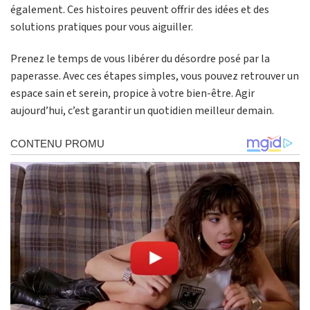
également. Ces histoires peuvent offrir des idées et des
solutions pratiques pour vous aiguiller.
Prenez le temps de vous libérer du désordre posé par la
paperasse. Avec ces étapes simples, vous pouvez retrouver un
espace sain et serein, propice à votre bien-être. Agir
aujourd’hui, c’est garantir un quotidien meilleur demain.