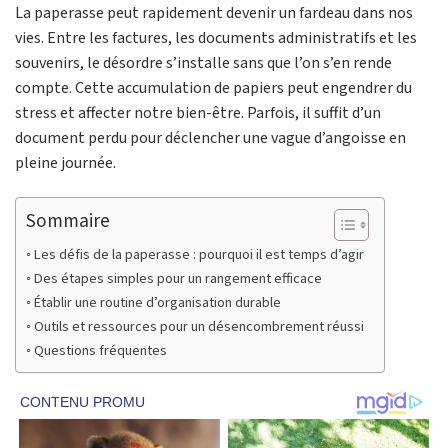
La paperasse peut rapidement devenir un fardeau dans nos
vies. Entre les factures, les documents administratifs et les
souvenirs, le désordre s’installe sans que l’on s’en rende
compte. Cette accumulation de papiers peut engendrer du
stress et affecter notre bien-être. Parfois, il suffit d’un
document perdu pour déclencher une vague d’angoisse en
pleine journée.
Sommaire
Les défis de la paperasse : pourquoi il est temps d’agir
Des étapes simples pour un rangement efficace
Établir une routine d’organisation durable
Outils et ressources pour un désencombrement réussi
Questions fréquentes