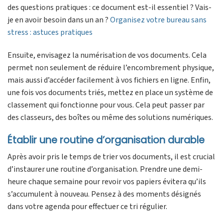
des questions pratiques : ce document est-il essentiel ? Vais-
je en avoir besoin dans un an ?
Organisez votre bureau sans
stress : astuces pratiques
Ensuite, envisagez la numérisation de vos documents. Cela
permet non seulement de réduire l’encombrement physique,
mais aussi d’accéder facilement à vos fichiers en ligne. Enfin,
une fois vos documents triés, mettez en place un système de
classement qui fonctionne pour vous. Cela peut passer par
des classeurs, des boîtes ou même des solutions numériques.
Établir une routine d’organisation durable
Après avoir pris le temps de trier vos documents, il est crucial
d’instaurer une routine d’organisation. Prendre une demi-
heure chaque semaine pour revoir vos papiers évitera qu’ils
s’accumulent à nouveau. Pensez à des moments désignés
dans votre agenda pour effectuer ce tri régulier.