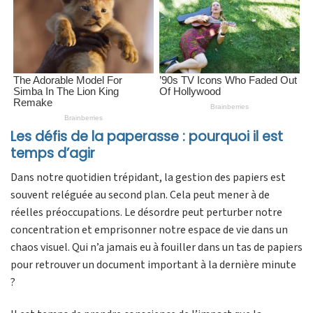
Les défis de la paperasse : pourquoi il est
temps d’agir
Dans notre quotidien trépidant, la gestion des papiers est
souvent reléguée au second plan. Cela peut mener à de
réelles préoccupations. Le désordre peut perturber notre
concentration et emprisonner notre espace de vie dans un
chaos visuel. Qui n’a jamais eu à fouiller dans un tas de papiers
pour retrouver un document important à la dernière minute
?