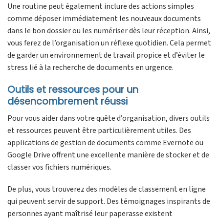
Une routine peut également inclure des actions simples
comme déposer immédiatement les nouveaux documents
dans le bon dossier ou les numériser dès leur réception. Ainsi,
vous ferez de l’organisation un réflexe quotidien. Cela permet
de garder un environnement de travail propice et d’éviter le
stress lié à la recherche de documents en urgence.
Outils et ressources pour un
désencombrement réussi
Pour vous aider dans votre quête d’organisation, divers outils
et ressources peuvent être particulièrement utiles. Des
applications de gestion de documents comme Evernote ou
Google Drive offrent une excellente manière de stocker et de
classer vos fichiers numériques.
De plus, vous trouverez des modèles de classement en ligne
qui peuvent servir de support. Des témoignages inspirants de
personnes ayant maîtrisé leur paperasse existent