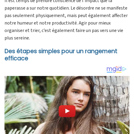
Il est temps de prendre conscience de l’impact que la
paperasse a sur notre quotidien. Le désordre ne se manifeste
pas seulement physiquement, mais peut également affecter
notre humeur et notre productivité. Agir pour mieux
organiser et trier, c’est également faire un pas vers une vie
plus sereine.
Des étapes simples pour un rangement
efficace