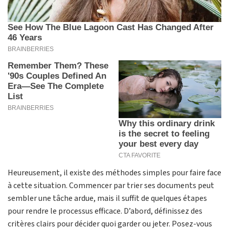
Heureusement, il existe des méthodes simples pour faire face
à cette situation. Commencer par trier ses documents peut
sembler une tâche ardue, mais il suffit de quelques étapes
pour rendre le processus efficace. D’abord, définissez des
critères clairs pour décider quoi garder ou jeter. Posez-vous