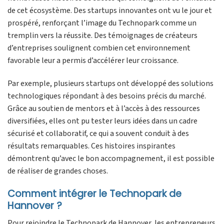
de cet écosystème. Des startups innovantes ont vu le jour et
prospéré, renforçant l’image du Technopark comme un
tremplin vers la réussite. Des témoignages de créateurs
d’entreprises soulignent combien cet environnement
favorable leur a permis d’accélérer leur croissance.
Par exemple, plusieurs startups ont développé des solutions
technologiques répondant à des besoins précis du marché.
Grâce au soutien de mentors et à l’accès à des ressources
diversifiées, elles ont pu tester leurs idées dans un cadre
sécurisé et collaboratif, ce qui a souvent conduit à des
résultats remarquables. Ces histoires inspirantes
démontrent qu’avec le bon accompagnement, il est possible
de réaliser de grandes choses.
Comment intégrer le Technopark de
Hannover ?
Pour rejoindre le Technopark de Hannover, les entrepreneurs