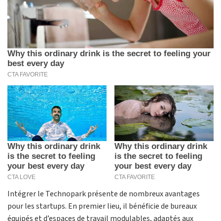
Intégrer le Technopark présente de nombreux avantages
pour les startups. En premier lieu, il bénéficie de bureaux
équipés et d’espaces de travail modulables, adaptés aux