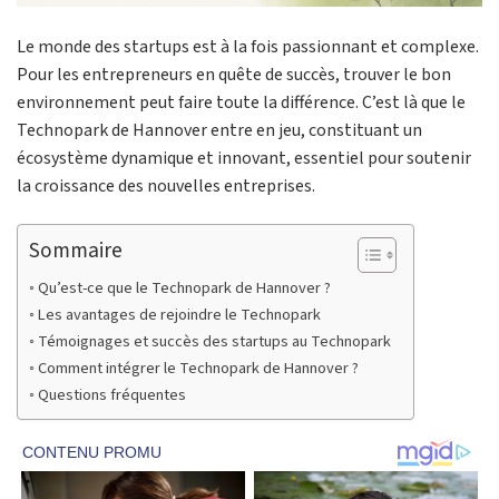
Le monde des startups est à la fois passionnant et complexe.
Pour les entrepreneurs en quête de succès, trouver le bon
environnement peut faire toute la différence. C’est là que le
Technopark de Hannover entre en jeu, constituant un
écosystème dynamique et innovant, essentiel pour soutenir
la croissance des nouvelles entreprises.
Sommaire
Qu’est-ce que le Technopark de Hannover ?
Les avantages de rejoindre le Technopark
Témoignages et succès des startups au Technopark
Comment intégrer le Technopark de Hannover ?
Questions fréquentes