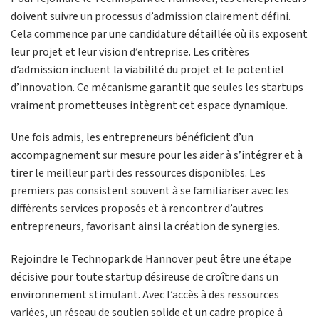
doivent suivre un processus d’admission clairement défini.
Cela commence par une candidature détaillée où ils exposent
leur projet et leur vision d’entreprise. Les critères
d’admission incluent la viabilité du projet et le potentiel
d’innovation. Ce mécanisme garantit que seules les startups
vraiment prometteuses intègrent cet espace dynamique.
Une fois admis, les entrepreneurs bénéficient d’un
accompagnement sur mesure pour les aider à s’intégrer et à
tirer le meilleur parti des ressources disponibles. Les
premiers pas consistent souvent à se familiariser avec les
différents services proposés et à rencontrer d’autres
entrepreneurs, favorisant ainsi la création de synergies.
Rejoindre le Technopark de Hannover peut être une étape
décisive pour toute startup désireuse de croître dans un
environnement stimulant. Avec l’accès à des ressources
variées, un réseau de soutien solide et un cadre propice à