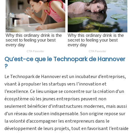
Qu’est-ce que le Technopark de Hannover
?
Le Technopark de Hannover est un incubateur d’entreprises,
visant à propulser les startups vers l’innovation et
l’excellence. Ce lieu unique se concentre sur la création d’un
écosystème où les jeunes entreprises peuvent non
seulement bénéficier d’infrastructures modernes, mais aussi
d’un réseau de soutien indispensable. Son origine repose sur
la volonté d’accompagner les entrepreneurs dans le
développement de leurs projets, tout en favorisant l’entraide