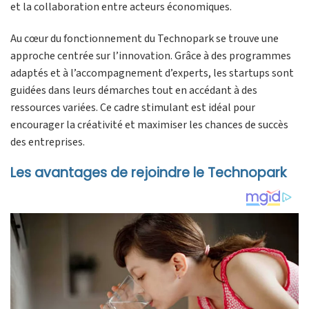
et la collaboration entre acteurs économiques.
Au cœur du fonctionnement du Technopark se trouve une
approche centrée sur l’innovation. Grâce à des programmes
adaptés et à l’accompagnement d’experts, les startups sont
guidées dans leurs démarches tout en accédant à des
ressources variées. Ce cadre stimulant est idéal pour
encourager la créativité et maximiser les chances de succès
des entreprises.
Les avantages de rejoindre le Technopark