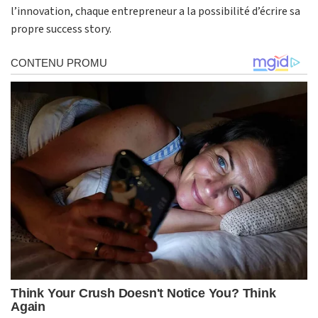
l’innovation, chaque entrepreneur a la possibilité d’écrire sa
propre success story.