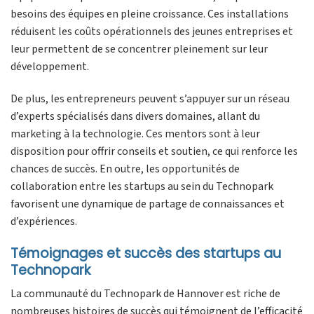
besoins des équipes en pleine croissance. Ces installations
réduisent les coûts opérationnels des jeunes entreprises et
leur permettent de se concentrer pleinement sur leur
développement.
De plus, les entrepreneurs peuvent s’appuyer sur un réseau
d’experts spécialisés dans divers domaines, allant du
marketing à la technologie. Ces mentors sont à leur
disposition pour offrir conseils et soutien, ce qui renforce les
chances de succès. En outre, les opportunités de
collaboration entre les startups au sein du Technopark
favorisent une dynamique de partage de connaissances et
d’expériences.
Témoignages et succès des startups au
Technopark
La communauté du Technopark de Hannover est riche de
nombreuses histoires de succès qui témoignent de l’efficacité