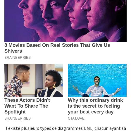
Il existe plusieurs types de diagrammes UML, chacun ayant sa