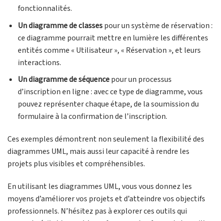
fonctionnalités.
Un diagramme de classes
pour un système de réservation :
ce diagramme pourrait mettre en lumière les différentes
entités comme « Utilisateur », « Réservation », et leurs
interactions.
Un diagramme de séquence
pour un processus
d’inscription en ligne : avec ce type de diagramme, vous
pouvez représenter chaque étape, de la soumission du
formulaire à la confirmation de l’inscription.
Ces exemples démontrent non seulement la flexibilité des
diagrammes UML, mais aussi leur capacité à rendre les
projets plus visibles et compréhensibles.
En utilisant les diagrammes UML, vous vous donnez les
moyens d’améliorer vos projets et d’atteindre vos objectifs
professionnels. N’hésitez pas à explorer ces outils qui