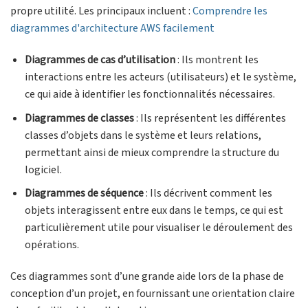
propre utilité. Les principaux incluent :
Comprendre les
diagrammes d'architecture AWS facilement
Diagrammes de cas d’utilisation
: Ils montrent les
interactions entre les acteurs (utilisateurs) et le système,
ce qui aide à identifier les fonctionnalités nécessaires.
Diagrammes de classes
: Ils représentent les différentes
classes d’objets dans le système et leurs relations,
permettant ainsi de mieux comprendre la structure du
logiciel.
Diagrammes de séquence
: Ils décrivent comment les
objets interagissent entre eux dans le temps, ce qui est
particulièrement utile pour visualiser le déroulement des
opérations.
Ces diagrammes sont d’une grande aide lors de la phase de
conception d’un projet, en fournissant une orientation claire