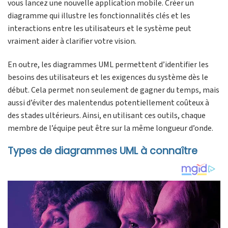
vous lancez une nouvelle application mobile. Créer un
diagramme qui illustre les fonctionnalités clés et les
interactions entre les utilisateurs et le système peut
vraiment aider à clarifier votre vision.
En outre, les diagrammes UML permettent d’identifier les
besoins des utilisateurs et les exigences du système dès le
début. Cela permet non seulement de gagner du temps, mais
aussi d’éviter des malentendus potentiellement coûteux à
des stades ultérieurs. Ainsi, en utilisant ces outils, chaque
membre de l’équipe peut être sur la même longueur d’onde.
Types de diagrammes UML à connaître