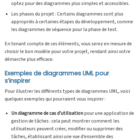
optez pour des diagrammes plus simples et accessibles.
Les phases du projet : Certains diagrammes sont plus
appropriés à certaines étapes du développement, comme
les diagrammes de séquence pour la phase de test.
En tenant compte de ces éléments, vous serez en mesure de
choisir le bon modèle pour votre projet, rendant ainsi votre
démarche plus efficace.
Exemples de diagrammes UML pour
s’inspirer
Pour illustrer les différents types de diagrammes UML, voici
quelques exemples qui pourraient vous inspirer :
Un diagramme de cas d’utilisation
pour une application de
gestion de tâches : cela peut montrer comment les
utilisateurs peuvent créer, modifier ou supprimer des
tâches, établissant ainsi une vue d’ensemble des