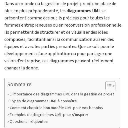
Dans un monde où la gestion de projet prend une place de
plus en plus prépondérante, les
diagrammes UML
se
présentent comme des outils précieux pour toutes les
femmes entrepreneuses ou en reconversion professionnelle.
Ils permettent de structurer et de visualiser des idées
complexes, facilitant ainsi la communication au sein des
équipes et avec les parties prenantes. Que ce soit pour le
développement d’une application ou pour partager une
vision d’entreprise, ces diagrammes peuvent réellement
changer la donne.
Sommaire
L’importance des diagrammes UML dans la gestion de projet
Types de diagrammes UML à connaître
Comment choisir le bon modèle UML pour vos besoins
Exemples de diagrammes UML pour s’inspirer
Questions fréquentes