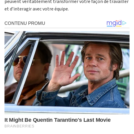
peuvent véritablement transformer votre façon de travailler
et d’interagir avec votre équipe.