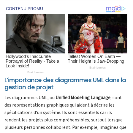
L’importance des diagrammes UML dans la
gestion de projet
Les diagrammes UML, ou
Unified Modeling Language
, sont
des représentations graphiques qui aident à décrire les
spécifications d’un système. Ils sont essentiels car ils
rendent les projets plus compréhensibles, surtout lorsque
plusieurs personnes collaborent. Par exemple, imaginez que