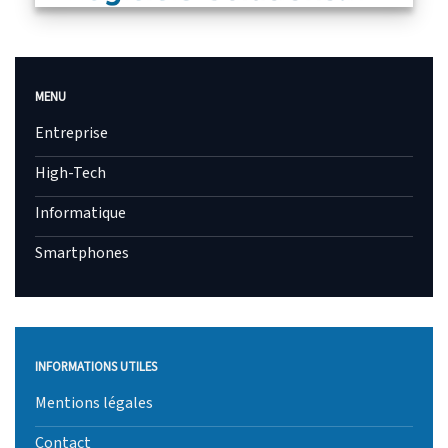
MENU
Entreprise
High-Tech
Informatique
Smartphones
INFORMATIONS UTILES
Mentions légales
Contact