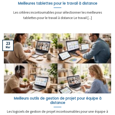
Meilleures tablettes pour le travail à distance
Les critères incontournables pour sélectionner les meilleures
tablettes pour le travail à distance Le travail [...]
23
Mar
Meilleurs outils de gestion de projet pour équipe à
distance
Les logiciels de gestion de projet incontournables pour une équipe à