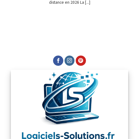
distance en 2026 La [...]