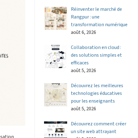
Réinventer le marché de
Rangpur : une
transformation numérique
août 6, 2026
Collaboration en cloud :
des solutions simples et
efficaces
août 5, 2026
Découvrez les meilleures
technologies éducatives
pour les enseignants
août 5, 2026
Découvrez comment créer
un site web attrayant
isation