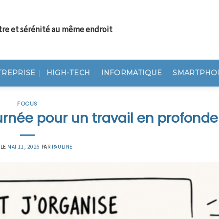
tre et sérénité au même endroit
TREPRISE
HIGH-TECH
INFORMATIQUE
SMARTPHO
FOCUS
rnée pour un travail en profonde
 LE
MAI 11, 2026
PAR
PAULINE