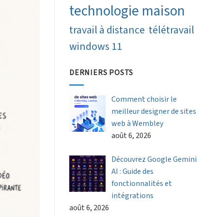
technologie maison
travail à distance
télétravail
windows 11
DERNIERS POSTS
Comment choisir le
meilleur designer de sites
web à Wembley
août 6, 2026
Découvrez Google Gemini
AI : Guide des
fonctionnalités et
intégrations
août 6, 2026