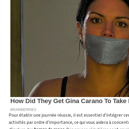
Pour établir une journée réussie, il est essentiel d’intégrer
activités par ordre d’importance, ce qui vous aidera à concentr