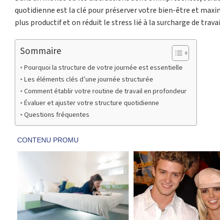
quotidienne est la clé pour préserver votre bien-être et max
plus productif et on réduit le stress lié à la surcharge de travai
Sommaire
Pourquoi la structure de votre journée est essentielle
Les éléments clés d’une journée structurée
Comment établir votre routine de travail en profondeur
Évaluer et ajuster votre structure quotidienne
Questions fréquentes