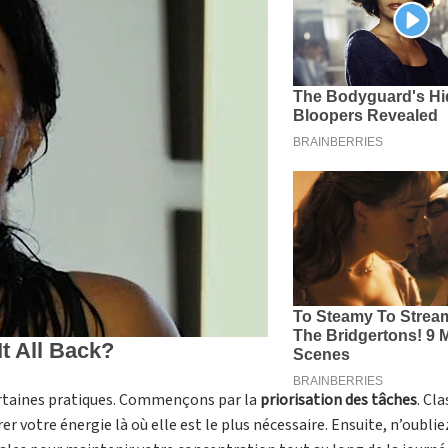
 certaines pratiques. Commençons par la
priorisation des tâches
. Cl
er votre énergie là où elle est le plus nécessaire. Ensuite, n’oublie