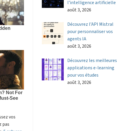
l’intelligence artificielle
août 3, 2026
Découvrez l’API Mistral
pour personnaliser vos
agents IA
août 3, 2026
Découvrez les meilleures
applications e-learning
pour vos études
août 3, 2026
assez vos
z pas