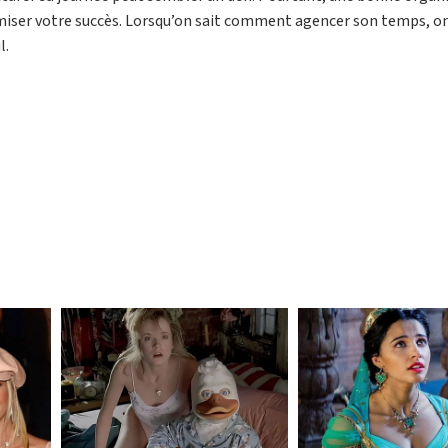
imiser votre succès. Lorsqu’on sait comment agencer son temps, o
l.