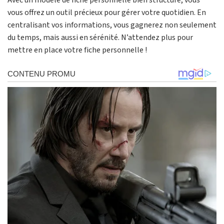
Avec un modèle de fiche personnelle bien structuré, vous
vous offrez un outil précieux pour gérer votre quotidien. En
centralisant vos informations, vous gagnerez non seulement
du temps, mais aussi en sérénité. N’attendez plus pour
mettre en place votre fiche personnelle !