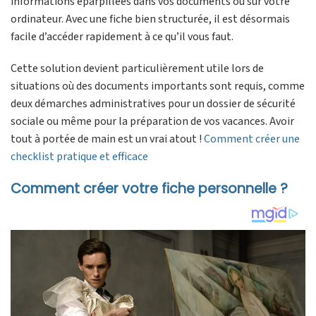
informations éparpillées dans vos documents ou sur votre
ordinateur. Avec une fiche bien structurée, il est désormais
facile d’accéder rapidement à ce qu’il vous faut.
Cette solution devient particulièrement utile lors de
situations où des documents importants sont requis, comme
deux démarches administratives pour un dossier de sécurité
sociale ou même pour la préparation de vos vacances. Avoir
tout à portée de main est un vrai atout !
Comment créer une
checklist pratique et efficace
Comment créer votre fiche personnelle ?