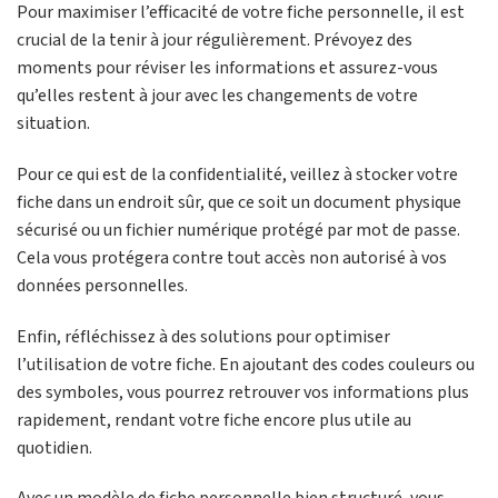
Pour maximiser l’efficacité de votre fiche personnelle, il est
crucial de la tenir à jour régulièrement. Prévoyez des
moments pour réviser les informations et assurez-vous
qu’elles restent à jour avec les changements de votre
situation.
Pour ce qui est de la confidentialité, veillez à stocker votre
fiche dans un endroit sûr, que ce soit un document physique
sécurisé ou un fichier numérique protégé par mot de passe.
Cela vous protégera contre tout accès non autorisé à vos
données personnelles.
Enfin, réfléchissez à des solutions pour optimiser
l’utilisation de votre fiche. En ajoutant des codes couleurs ou
des symboles, vous pourrez retrouver vos informations plus
rapidement, rendant votre fiche encore plus utile au
quotidien.