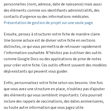
personnelles (nom, adresse, date de naissance) mais aussi
des éléments comme vos identifiants administratifs, des
contacts d’urgence ou des informations médicales.
Présentation de gestion de projet sur une seule page
Ensuite, pensez à structurer votre fiche de manière claire.
Une bonne astuce est de diviser votre fiche en sections
distinctes, ce qui vous permettra de retrouver rapidement
l’information souhaitée. N’hésitez pas à utiliser des outils
comme Google Docs ou des applications de prise de notes
pour créer votre fiche. Ces outils offrent souvent des modèles
déjà existants qui peuvent vous guider.
Enfin, personnalisez votre fiche selon vos besoins. Une fois
que vous avez une structure en place, n’oubliez pas d’ajouter
des éléments qui vous semblent importants. Cela pourrait
inclure des rappels de vaccinations, des dates anniversaires,
ou toute autre information que vous jugez utile.