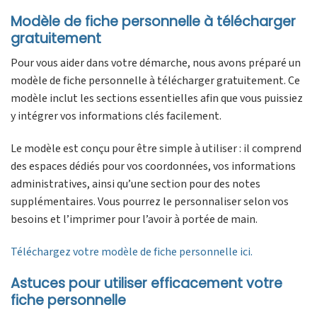
Modèle de fiche personnelle à télécharger
gratuitement
Pour vous aider dans votre démarche, nous avons préparé un
modèle de fiche personnelle à télécharger gratuitement. Ce
modèle inclut les sections essentielles afin que vous puissiez
y intégrer vos informations clés facilement.
Le modèle est conçu pour être simple à utiliser : il comprend
des espaces dédiés pour vos coordonnées, vos informations
administratives, ainsi qu’une section pour des notes
supplémentaires. Vous pourrez le personnaliser selon vos
besoins et l’imprimer pour l’avoir à portée de main.
Téléchargez votre modèle de fiche personnelle ici.
Astuces pour utiliser efficacement votre
fiche personnelle