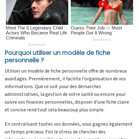
Pourquoi utiliser un modèle de fiche
personnelle ?
Utiliser un modèle de fiche personnelle offre de nombreux
avantages. Premièrement, il facilite l’organisation de vos
informations. Que ce soit pour des démarches
administratives, la gestion de votre santé ou encore pour
suivre vos finances personnelles, disposer d’une fiche claire
et concise rend tout cela beaucoup plus simple.
En centralisant toutes vos données, vous gagnez également
un temps précieux. Fini le stress de chercher des