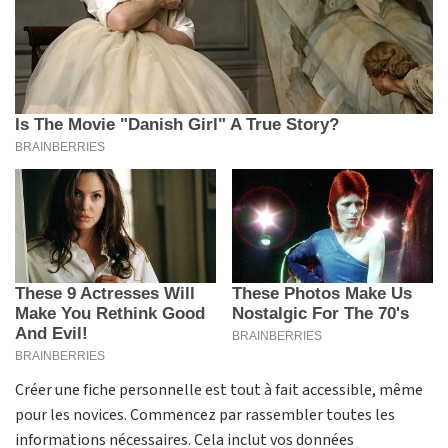
Créer une fiche personnelle est tout à fait accessible, même
pour les novices. Commencez par rassembler toutes les
informations nécessaires. Cela inclut vos données