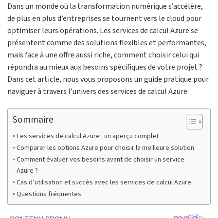
Dans un monde où la transformation numérique s’accélère,
de plus en plus d’entreprises se tournent vers le cloud pour
optimiser leurs opérations. Les services de calcul Azure se
présentent comme des solutions flexibles et performantes,
mais face à une offre aussi riche, comment choisir celui qui
répondra au mieux aux besoins spécifiques de votre projet ?
Dans cet article, nous vous proposons un guide pratique pour
naviguer à travers l’univers des services de calcul Azure.
Sommaire
Les services de calcul Azure : un aperçu complet
Comparer les options Azure pour choisir la meilleure solution
Comment évaluer vos besoins avant de choisir un service
Azure ?
Cas d’utilisation et succès avec les services de calcul Azure
Questions fréquentes