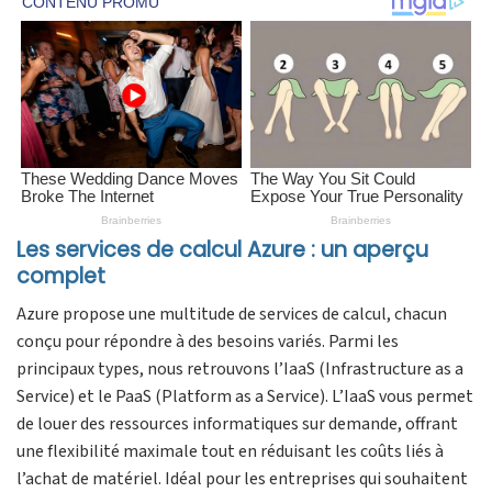
Les services de calcul Azure : un aperçu
complet
Azure propose une multitude de services de calcul, chacun
conçu pour répondre à des besoins variés. Parmi les
principaux types, nous retrouvons l’IaaS (Infrastructure as a
Service) et le PaaS (Platform as a Service). L’IaaS vous permet
de louer des ressources informatiques sur demande, offrant
une flexibilité maximale tout en réduisant les coûts liés à
l’achat de matériel. Idéal pour les entreprises qui souhaitent