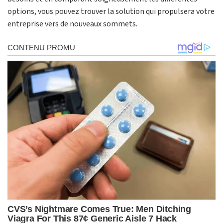
options, vous pouvez trouver la solution qui propulsera votre
entreprise vers de nouveaux sommets.