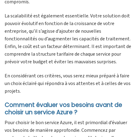
compromis.
La scalabilité est également essentielle. Votre solution doit
pouvoir évolutif en fonction de la croissance de votre
entreprise, qu’il s’agisse d’ajouter de nouvelles
fonctionnalités ou d’augmenter les capacités de traitement.
Enfin, le coût est un facteur déterminant. Il est important de
comprendre la structure tarifaire de chaque service pour
prévoir votre budget et éviter les mauvaises surprises.
En considérant ces critères, vous serez mieux préparé à faire
un choix éclairé qui répondra à vos attentes et à celles de vos
projets.
Comment évaluer vos besoins avant de
choisir un service Azure ?
Pour choisir le bon service Azure, il est primordial d’évaluer
vos besoins de manière approfondie. Commencez par