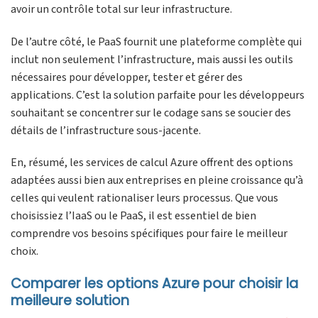
avoir un contrôle total sur leur infrastructure.
De l’autre côté, le PaaS fournit une plateforme complète qui
inclut non seulement l’infrastructure, mais aussi les outils
nécessaires pour développer, tester et gérer des
applications. C’est la solution parfaite pour les développeurs
souhaitant se concentrer sur le codage sans se soucier des
détails de l’infrastructure sous-jacente.
En, résumé, les services de calcul Azure offrent des options
adaptées aussi bien aux entreprises en pleine croissance qu’à
celles qui veulent rationaliser leurs processus. Que vous
choisissiez l’IaaS ou le PaaS, il est essentiel de bien
comprendre vos besoins spécifiques pour faire le meilleur
choix.
Comparer les options Azure pour choisir la
meilleure solution