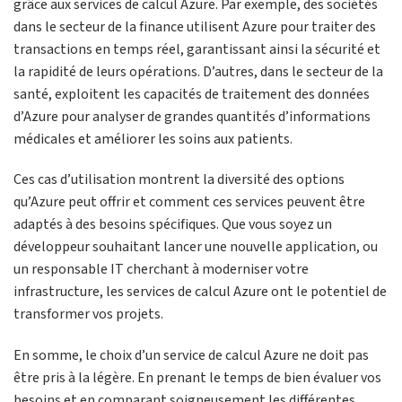
grâce aux services de calcul Azure. Par exemple, des sociétés
dans le secteur de la finance utilisent Azure pour traiter des
transactions en temps réel, garantissant ainsi la sécurité et
la rapidité de leurs opérations. D’autres, dans le secteur de la
santé, exploitent les capacités de traitement des données
d’Azure pour analyser de grandes quantités d’informations
médicales et améliorer les soins aux patients.
Ces cas d’utilisation montrent la diversité des options
qu’Azure peut offrir et comment ces services peuvent être
adaptés à des besoins spécifiques. Que vous soyez un
développeur souhaitant lancer une nouvelle application, ou
un responsable IT cherchant à moderniser votre
infrastructure, les services de calcul Azure ont le potentiel de
transformer vos projets.
En somme, le choix d’un service de calcul Azure ne doit pas
être pris à la légère. En prenant le temps de bien évaluer vos
besoins et en comparant soigneusement les différentes