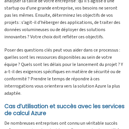
analyser la taille de votre entreprise : qu’il s’agisse d’une
startup ou d’une grande entreprise, vos besoins ne seront
pas les mêmes. Ensuite, déterminez les objectifs de vos
projets : s’agit-il d’héberger des applications, de traiter des
données volumineuses ou de déployer des solutions
innovantes ? Votre choix doit refléter ces objectifs.
Poser des questions clés peut vous aider dans ce processus :
quelles sont les ressources disponibles au sein de votre
équipe ? Quels sont les délais pour le lancement du projet ? Y
a-t-il des exigences spécifiques en matière de sécurité ou de
conformité ? Prendre le temps de répondre à ces
interrogations vous orientera vers la solution Azure la plus
adaptée.
Cas d’utilisation et succès avec les services
de calcul Azure
De nombreuses entreprises ont connu un véritable succès