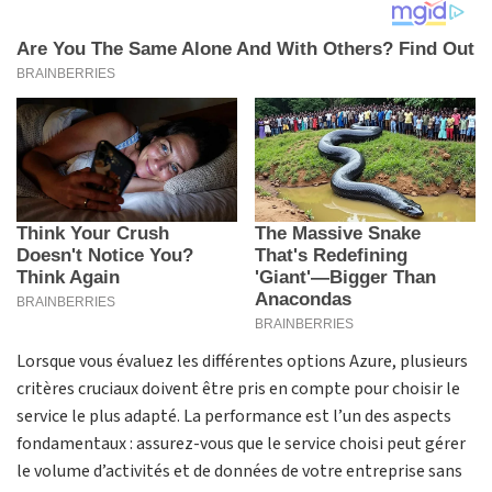
Lorsque vous évaluez les différentes options Azure, plusieurs
critères cruciaux doivent être pris en compte pour choisir le
service le plus adapté. La performance est l’un des aspects
fondamentaux : assurez-vous que le service choisi peut gérer
le volume d’activités et de données de votre entreprise sans