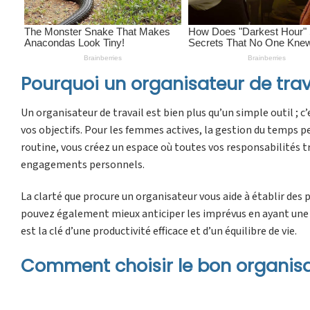
Pourquoi un organisateur de trava
Un organisateur de travail est bien plus qu’un simple outil ; 
vos objectifs. Pour les femmes actives, la gestion du temps p
routine, vous créez un espace où toutes vos responsabilités t
engagements personnels.
La clarté que procure un organisateur vous aide à établir des p
pouvez également mieux anticiper les imprévus en ayant une
est la clé d’une productivité efficace et d’un équilibre de vie.
Comment choisir le bon organisat