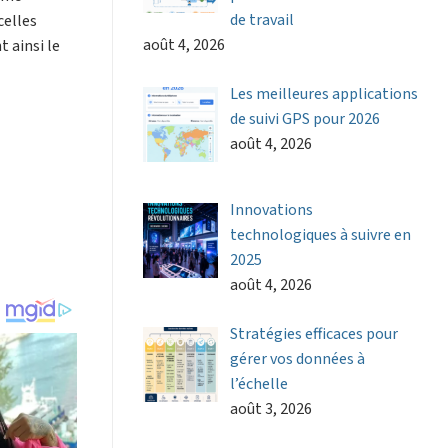
de travail
celles
août 4, 2026
t ainsi le
Les meilleures applications
de suivi GPS pour 2026
août 4, 2026
Innovations
technologiques à suivre en
2025
août 4, 2026
Stratégies efficaces pour
gérer vos données à
l’échelle
août 3, 2026