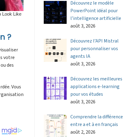
Découvrez le modèle
PowerPoint idéal pour
l’intelligence artificielle
août 3, 2026
n ?
Découvrez l’API Mistral
pour personnaliser vos
isualiser
agents IA
ns votre
août 3, 2026
 ou des
Découvrez les meilleures
applications e-learning
ordée. Vous
pour vos études
rganisation
août 3, 2026
Comprendre la différence
entre a et à en français
août 2, 2026