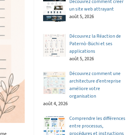
Découvrez comment créer
un site web attrayant
août 5, 2026
Découvrez la Réaction de
Paternò-Büchi et ses
applications
août 5, 2026
Découvrez comment une
architecture d’entreprise
améliore votre
organisation
août 4, 2026
Comprendre les différences
entre processus,
procédures et instructions
tème