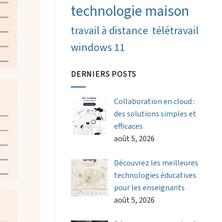
technologie maison
travail à distance
télétravail
windows 11
DERNIERS POSTS
Collaboration en cloud :
des solutions simples et
efficaces
août 5, 2026
Découvrez les meilleures
technologies éducatives
pour les enseignants
août 5, 2026