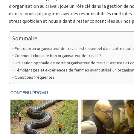
d’organisation au travail joue un rôle clé dans la gestion de 
d’entre nous qui jonglons avec des responsabilités multiples. U
stress quotidien et nous aidant à rester concentrées sur nos p
Sommaire
Pourquoi un organisateur de travail est essentiel dans votre quoti
Comment choisir le bon organisateur de travail ?
Utilisation optimale de votre organisateur de travail : astuces et c
Témoignages et expériences de femmes ayant utilisé un organisate
Questions fréquentes