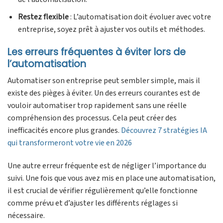
Restez flexible
: L’automatisation doit évoluer avec votre
entreprise, soyez prêt à ajuster vos outils et méthodes.
Les erreurs fréquentes à éviter lors de
l’automatisation
Automatiser son entreprise peut sembler simple, mais il
existe des pièges à éviter. Un des erreurs courantes est de
vouloir automatiser trop rapidement sans une réelle
compréhension des processus. Cela peut créer des
inefficacités encore plus grandes.
Découvrez 7 stratégies IA
qui transformeront votre vie en 2026
Une autre erreur fréquente est de négliger l’importance du
suivi. Une fois que vous avez mis en place une automatisation,
il est crucial de vérifier régulièrement qu’elle fonctionne
comme prévu et d’ajuster les différents réglages si
nécessaire.