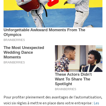
Pour profiter pleinement des avantages de l’automatisation,
voici six règles à mettre en place dans votre entreprise :
Les