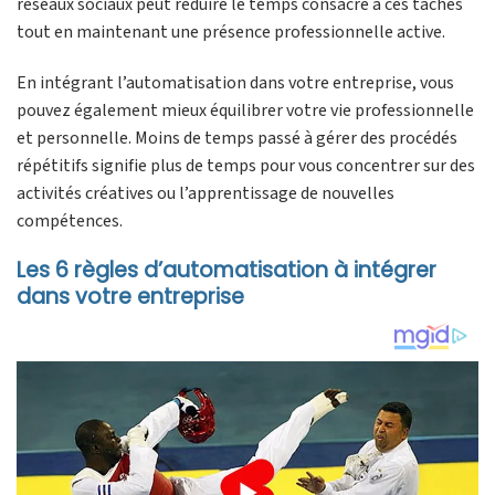
réseaux sociaux peut réduire le temps consacré à ces tâches
tout en maintenant une présence professionnelle active.
En intégrant l’automatisation dans votre entreprise, vous
pouvez également mieux équilibrer votre vie professionnelle
et personnelle. Moins de temps passé à gérer des procédés
répétitifs signifie plus de temps pour vous concentrer sur des
activités créatives ou l’apprentissage de nouvelles
compétences.
Les 6 règles d’automatisation à intégrer
dans votre entreprise