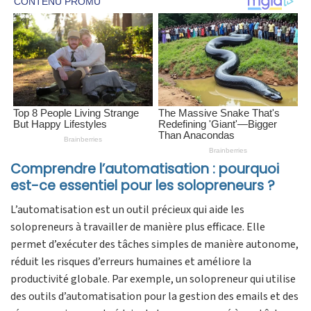
Comprendre l’automatisation : pourquoi
est-ce essentiel pour les solopreneurs ?
L’automatisation est un outil précieux qui aide les
solopreneurs à travailler de manière plus efficace. Elle
permet d’exécuter des tâches simples de manière autonome,
réduit les risques d’erreurs humaines et améliore la
productivité globale. Par exemple, un solopreneur qui utilise
des outils d’automatisation pour la gestion des emails et des