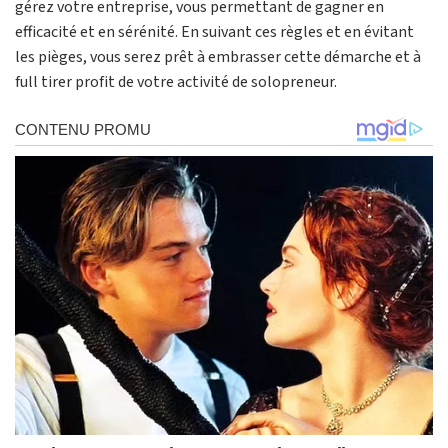
gérez votre entreprise, vous permettant de gagner en
efficacité et en sérénité. En suivant ces règles et en évitant
les pièges, vous serez prêt à embrasser cette démarche et à
full tirer profit de votre activité de solopreneur.