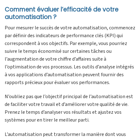
Comment évaluer l’efficacité de votre
automatisation ?
Pour mesurer le succès de votre automatisation, commencez
par définir des indicateurs de performance clés (KPI) qui
correspondent à vos objectifs. Par exemple, vous pourriez
suivre le temps économisé sur certaines tâches ou
l’augmentation de votre chiffre d’affaires suite à
l’optimisation de vos processus. Les outils d’analyse intégrés
à vos applications d’automatisation peuvent fournir des
rapports précieux pour évaluer vos performances.
N’oubliez pas que l’objectif principal de l’automatisation est
de faciliter votre travail et d’améliorer votre qualité de vie.
Prenez le temps d’analyser vos résultats et ajustez vos
systèmes pour en tirer le meilleur parti.
L’automatisation peut transformer la manière dont vous