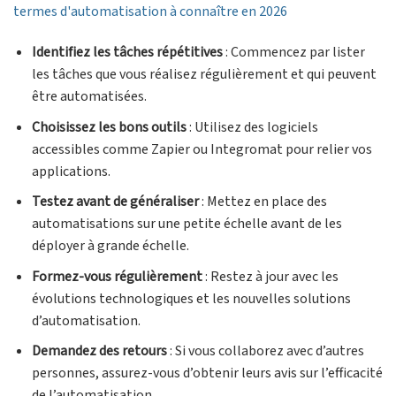
termes d'automatisation à connaître en 2026
Identifiez les tâches répétitives
: Commencez par lister
les tâches que vous réalisez régulièrement et qui peuvent
être automatisées.
Choisissez les bons outils
: Utilisez des logiciels
accessibles comme Zapier ou Integromat pour relier vos
applications.
Testez avant de généraliser
: Mettez en place des
automatisations sur une petite échelle avant de les
déployer à grande échelle.
Formez-vous régulièrement
: Restez à jour avec les
évolutions technologiques et les nouvelles solutions
d’automatisation.
Demandez des retours
: Si vous collaborez avec d’autres
personnes, assurez-vous d’obtenir leurs avis sur l’efficacité
de l’automatisation.