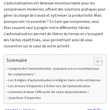
L’automatisation est devenue incontournable pour les
solopreneurs modernes, offrant des solutions pratiques pour
gérer la charge de travail et optimiser la productivité. Mais
pourquoi est-ce essentiel ? En tant que solopreneur, vous
êtes souvent seul à jongler entre différentes tâches.
L’automatisation permet de libérer du temps en s’occupant
des tâches répétitives, vous permettant ainsi de vous
concentrer sur le cœur de votre activité.
Sommaire
Comprendre l’automatisation : pourquoi est-ce essentiel pour
les solopreneurs ?
Les 6 règles d’automatisation à intégrer dans votre entreprise
Les erreurs fréquentes à éviter lors de l’automatisation
Comment évaluer l’efficacité de votre automatisation ?
Questions fréquentes