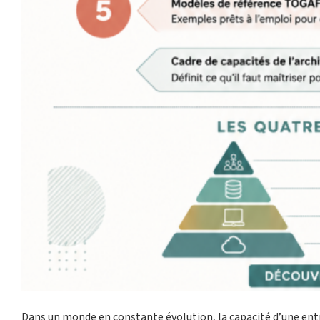
Dans un monde en constante évolution, la capacité d’une entr