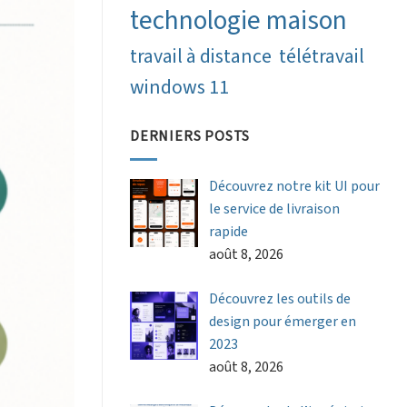
technologie maison
travail à distance
télétravail
windows 11
DERNIERS POSTS
Découvrez notre kit UI pour
le service de livraison
rapide
août 8, 2026
Découvrez les outils de
design pour émerger en
2023
août 8, 2026