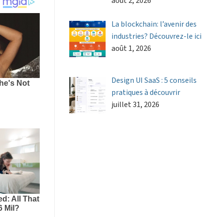
août 2, 2026
La blockchain: l’avenir des
industries? Découvrez-le ici
août 1, 2026
Design UI SaaS : 5 conseils
pratiques à découvrir
juillet 31, 2026