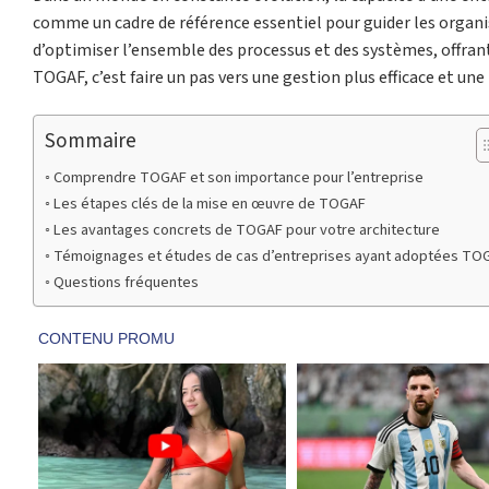
comme un cadre de référence essentiel pour guider les organis
d’optimiser l’ensemble des processus et des systèmes, offran
TOGAF, c’est faire un pas vers une gestion plus efficace et une
Sommaire
Comprendre TOGAF et son importance pour l’entreprise
Les étapes clés de la mise en œuvre de TOGAF
Les avantages concrets de TOGAF pour votre architecture
Témoignages et études de cas d’entreprises ayant adoptées TO
Questions fréquentes