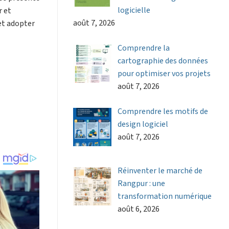
logicielle
r et
août 7, 2026
et adopter
Comprendre la
cartographie des données
pour optimiser vos projets
août 7, 2026
Comprendre les motifs de
design logiciel
août 7, 2026
Réinventer le marché de
Rangpur : une
transformation numérique
août 6, 2026