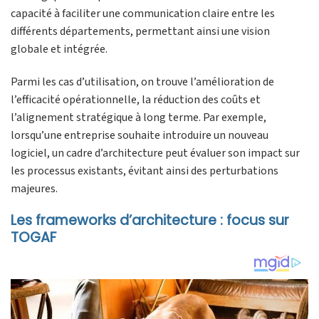
capacité à faciliter une communication claire entre les
différents départements, permettant ainsi une vision
globale et intégrée.
Parmi les cas d’utilisation, on trouve l’amélioration de
l’efficacité opérationnelle, la réduction des coûts et
l’alignement stratégique à long terme. Par exemple,
lorsqu’une entreprise souhaite introduire un nouveau
logiciel, un cadre d’architecture peut évaluer son impact sur
les processus existants, évitant ainsi des perturbations
majeures.
Les frameworks d’architecture : focus sur
TOGAF