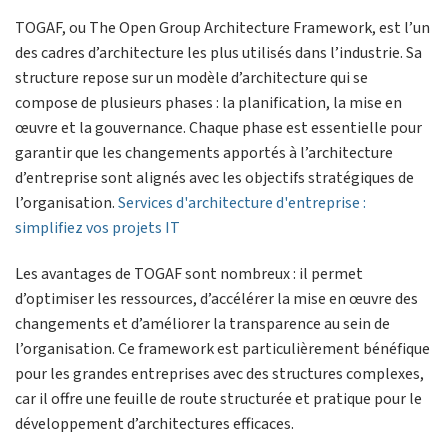
TOGAF, ou The Open Group Architecture Framework, est l’un
des cadres d’architecture les plus utilisés dans l’industrie. Sa
structure repose sur un modèle d’architecture qui se
compose de plusieurs phases : la planification, la mise en
œuvre et la gouvernance. Chaque phase est essentielle pour
garantir que les changements apportés à l’architecture
d’entreprise sont alignés avec les objectifs stratégiques de
l’organisation.
Services d'architecture d'entreprise :
simplifiez vos projets IT
Les avantages de TOGAF sont nombreux : il permet
d’optimiser les ressources, d’accélérer la mise en œuvre des
changements et d’améliorer la transparence au sein de
l’organisation. Ce framework est particulièrement bénéfique
pour les grandes entreprises avec des structures complexes,
car il offre une feuille de route structurée et pratique pour le
développement d’architectures efficaces.