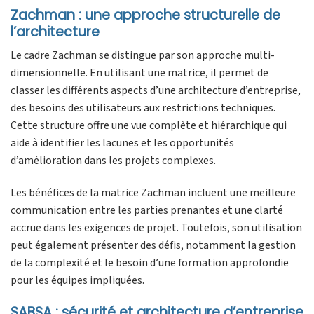
Zachman : une approche structurelle de
l’architecture
Le cadre Zachman se distingue par son approche multi-
dimensionnelle. En utilisant une matrice, il permet de
classer les différents aspects d’une architecture d’entreprise,
des besoins des utilisateurs aux restrictions techniques.
Cette structure offre une vue complète et hiérarchique qui
aide à identifier les lacunes et les opportunités
d’amélioration dans les projets complexes.
Les bénéfices de la matrice Zachman incluent une meilleure
communication entre les parties prenantes et une clarté
accrue dans les exigences de projet. Toutefois, son utilisation
peut également présenter des défis, notamment la gestion
de la complexité et le besoin d’une formation approfondie
pour les équipes impliquées.
SABSA : sécurité et architecture d’entreprise