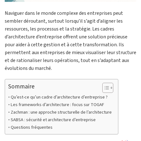
Naviguer dans le monde complexe des entreprises peut
sembler déroutant, surtout lorsqu’il s’agit d’aligner les
ressources, les processus et la stratégie. Les cadres
d’architecture d’entreprise offrent une solution précieuse
pour aider à cette gestion et à cette transformation. Ils
permettent aux entreprises de mieux visualiser leur structure
et de rationaliser leurs opérations, tout en s’adaptant aux
évolutions du marché.
Sommaire
Qu’est-ce qu’un cadre d’architecture d’entreprise ?
Les frameworks d’architecture : focus sur TOGAF
Zachman : une approche structurelle de l’architecture
SABSA : sécurité et architecture d’entreprise
Questions fréquentes