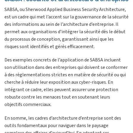
SABSA, ou Sherwood Applied Business Security Architecture,
est un cadre qui met l’accent sur la gouvernance de la sécurité
des informations au sein de l’architecture d’entreprise. Il
permet aux organisations d’intégrer la sécurité dès le début
du processus de conception, garantissant ainsi que les
risques sont identifiés et gérés efficacement.
Des exemples concrets de l’application de SABSA incluent
son utilisation dans des entreprises qui doivent se conformer
à des réglementations strictes en matière de sécurité ou qui
cherche à réduire leur exposition aux cyber-risques. En
intégrant ce cadre, elles peuvent assurer une protection
robuste contre les menaces tout en soutenant leurs
objectifs commerciaux.
En somme, les cadres d’architecture d’entreprise sont des
outils fondamentaux pour naviguer dans le paysage