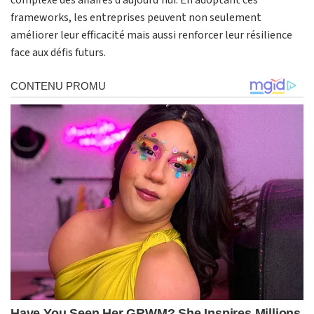
complexe des affaires d’aujourd’hui. En adoptant ces
frameworks, les entreprises peuvent non seulement
améliorer leur efficacité mais aussi renforcer leur résilience
face aux défis futurs.