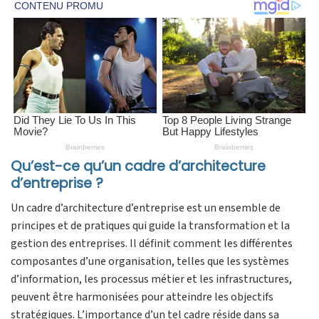
Qu’est-ce qu’un cadre d’architecture
d’entreprise ?
Un cadre d’architecture d’entreprise est un ensemble de
principes et de pratiques qui guide la transformation et la
gestion des entreprises. Il définit comment les différentes
composantes d’une organisation, telles que les systèmes
d’information, les processus métier et les infrastructures,
peuvent être harmonisées pour atteindre les objectifs
stratégiques. L’importance d’un tel cadre réside dans sa