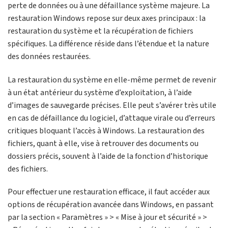
perte de données ou à une défaillance système majeure. La
restauration Windows repose sur deux axes principaux : la
restauration du système et la récupération de fichiers
spécifiques. La différence réside dans l’étendue et la nature
des données restaurées.
La restauration du système en elle-même permet de revenir
à un état antérieur du système d’exploitation, à l’aide
d’images de sauvegarde précises. Elle peut s’avérer très utile
en cas de défaillance du logiciel, d’attaque virale ou d’erreurs
critiques bloquant l’accès à Windows. La restauration des
fichiers, quant à elle, vise à retrouver des documents ou
dossiers précis, souvent à l’aide de la fonction d’historique
des fichiers.
Pour effectuer une restauration efficace, il faut accéder aux
options de récupération avancée dans Windows, en passant
par la section « Paramètres » > « Mise à jour et sécurité » >