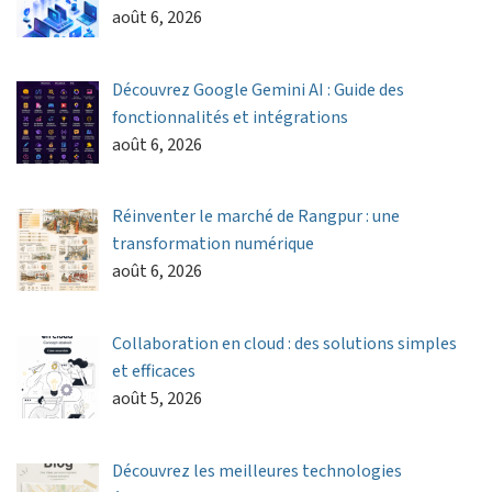
août 6, 2026
Découvrez Google Gemini AI : Guide des
fonctionnalités et intégrations
août 6, 2026
Réinventer le marché de Rangpur : une
transformation numérique
août 6, 2026
Collaboration en cloud : des solutions simples
et efficaces
août 5, 2026
Découvrez les meilleures technologies