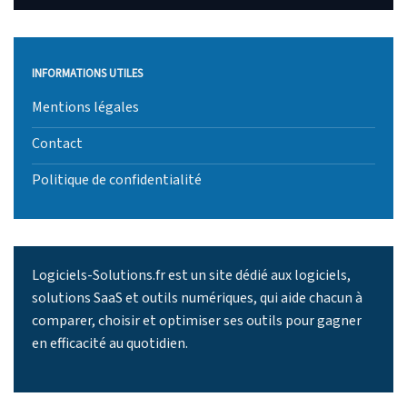
INFORMATIONS UTILES
Mentions légales
Contact
Politique de confidentialité
Logiciels-Solutions.fr est un site dédié aux logiciels,
solutions SaaS et outils numériques, qui aide chacun à
comparer, choisir et optimiser ses outils pour gagner
en efficacité au quotidien.