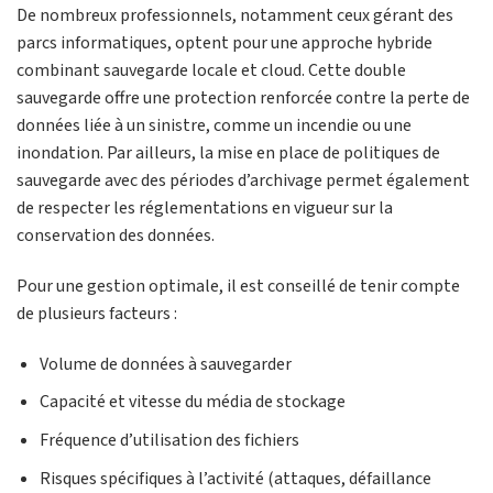
De nombreux professionnels, notamment ceux gérant des
parcs informatiques, optent pour une approche hybride
combinant sauvegarde locale et cloud. Cette double
sauvegarde offre une protection renforcée contre la perte de
données liée à un sinistre, comme un incendie ou une
inondation. Par ailleurs, la mise en place de politiques de
sauvegarde avec des périodes d’archivage permet également
de respecter les réglementations en vigueur sur la
conservation des données.
Pour une gestion optimale, il est conseillé de tenir compte
de plusieurs facteurs :
Volume de données à sauvegarder
Capacité et vitesse du média de stockage
Fréquence d’utilisation des fichiers
Risques spécifiques à l’activité (attaques, défaillance