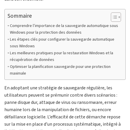
Sommaire
Comprendre l’importance de la sauvegarde automatique sous
Windows pour la protection des données
Les étapes clés pour configurer la sauvegarde automatique
sous Windows
Les meilleures pratiques pour la restauration Windows et la
récupération de données
Optimiser la planification sauvegarde pour une protection
maximale
En adoptant une stratégie de sauvegarde régulière, les
utilisateurs peuvent se prémunir contre divers scénarios :
panne disque dur, attaque de virus ou ransomware, erreur
humaine lors de la manipulation de fichiers, ou encore
défaillance logicielle. L’efficacité de cette démarche repose
sur la mise en place d’un processus systématique, intégré à