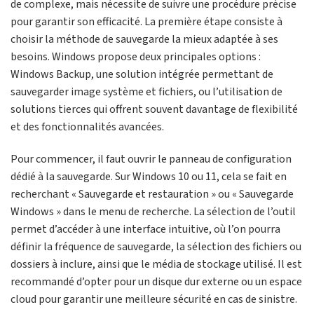
de complexe, mais nécessite de suivre une procédure précise
pour garantir son efficacité. La première étape consiste à
choisir la méthode de sauvegarde la mieux adaptée à ses
besoins. Windows propose deux principales options :
Windows Backup, une solution intégrée permettant de
sauvegarder image système et fichiers, ou l’utilisation de
solutions tierces qui offrent souvent davantage de flexibilité
et des fonctionnalités avancées.
Pour commencer, il faut ouvrir le panneau de configuration
dédié à la sauvegarde. Sur Windows 10 ou 11, cela se fait en
recherchant « Sauvegarde et restauration » ou « Sauvegarde
Windows » dans le menu de recherche. La sélection de l’outil
permet d’accéder à une interface intuitive, où l’on pourra
définir la fréquence de sauvegarde, la sélection des fichiers ou
dossiers à inclure, ainsi que le média de stockage utilisé. Il est
recommandé d’opter pour un disque dur externe ou un espace
cloud pour garantir une meilleure sécurité en cas de sinistre.