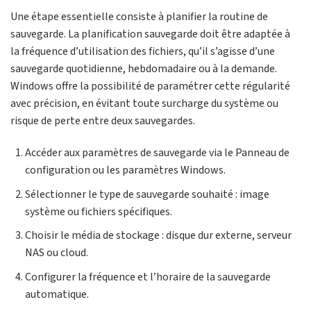
Une étape essentielle consiste à planifier la routine de
sauvegarde. La planification sauvegarde doit être adaptée à
la fréquence d’utilisation des fichiers, qu’il s’agisse d’une
sauvegarde quotidienne, hebdomadaire ou à la demande.
Windows offre la possibilité de paramétrer cette régularité
avec précision, en évitant toute surcharge du système ou
risque de perte entre deux sauvegardes.
Accéder aux paramètres de sauvegarde via le Panneau de
configuration ou les paramètres Windows.
Sélectionner le type de sauvegarde souhaité : image
système ou fichiers spécifiques.
Choisir le média de stockage : disque dur externe, serveur
NAS ou cloud.
Configurer la fréquence et l’horaire de la sauvegarde
automatique.