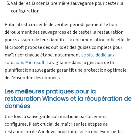
Valider et lancer la première sauvegarde pour tester la
configuration.
Enfin, il est conseillé de vérifier périodiquement le bon
déroulement des sauvegardes et de tester la restauration
pour s’assurer de leur fiabilité. La documentation officielle de
Microsoft propose des outils et des guides complets pour
maîtriser chaque étape, notamment
ce site dédié aux
solutions Microsoft
. La vigilance dans la gestion de la
planification sauvegarde garantit une protection optimale
de l’ensemble des données.
Les meilleures pratiques pour la
restauration Windows et la récupération de
données
Une fois la sauvegarde automatique parfaitement
configurée, il est crucial de maîtriser les étapes de
restauration de Windows pour faire face à une éventuelle