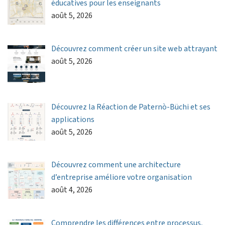
éducatives pour les enseignants
août 5, 2026
Découvrez comment créer un site web attrayant
août 5, 2026
Découvrez la Réaction de Paternò-Büchi et ses
applications
août 5, 2026
Découvrez comment une architecture
d’entreprise améliore votre organisation
août 4, 2026
Comprendre les différences entre processus,