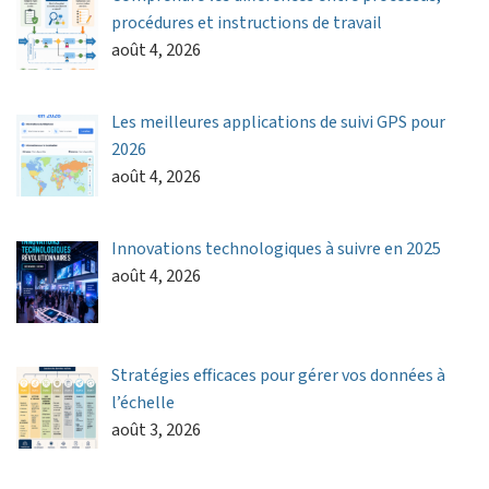
procédures et instructions de travail
août 4, 2026
Les meilleures applications de suivi GPS pour
2026
août 4, 2026
Innovations technologiques à suivre en 2025
août 4, 2026
Stratégies efficaces pour gérer vos données à
l’échelle
août 3, 2026