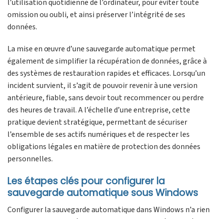
l’utilisation quotidienne de l’ordinateur, pour éviter toute
omission ou oubli, et ainsi préserver l’intégrité de ses
données.
La mise en œuvre d’une sauvegarde automatique permet
également de simplifier la récupération de données, grâce à
des systèmes de restauration rapides et efficaces. Lorsqu’un
incident survient, il s’agit de pouvoir revenir à une version
antérieure, fiable, sans devoir tout recommencer ou perdre
des heures de travail. A l’échelle d’une entreprise, cette
pratique devient stratégique, permettant de sécuriser
l’ensemble de ses actifs numériques et de respecter les
obligations légales en matière de protection des données
personnelles.
Les étapes clés pour configurer la
sauvegarde automatique sous Windows
Configurer la sauvegarde automatique dans Windows n’a rien