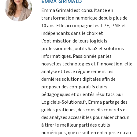
EMMA GRIMALD
Emma Grimald est consultante en
transformation numérique depuis plus de
10 ans. Elle accompagne les TPE, PME et
indépendants dans le choix et
l’optimisation de leurs logiciels
professionnels, outils SaaS et solutions
informatiques. Passionnée par les
nouvelles technologies et l’innovation, elle
analyse et teste régulièrement les
dernières solutions digitales afin de
proposer des comparatifs clairs,
pédagogiques et orientés résultats. Sur
Logiciels-Solutions.fr, Emma partage des
guides pratiques, des conseils concrets et
des analyses accessibles pour aider chacun
à tirer le meilleur parti des outils
numériques, que ce soit en entreprise ou au