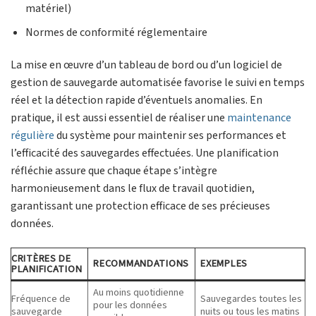
matériel)
Normes de conformité réglementaire
La mise en œuvre d’un tableau de bord ou d’un logiciel de
gestion de sauvegarde automatisée favorise le suivi en temps
réel et la détection rapide d’éventuels anomalies. En
pratique, il est aussi essentiel de réaliser une
maintenance
régulière
du système pour maintenir ses performances et
l’efficacité des sauvegardes effectuées. Une planification
réfléchie assure que chaque étape s’intègre
harmonieusement dans le flux de travail quotidien,
garantissant une protection efficace de ses précieuses
données.
CRITÈRES DE
RECOMMANDATIONS
EXEMPLES
PLANIFICATION
Au moins quotidienne
Fréquence de
Sauvegardes toutes les
pour les données
sauvegarde
nuits ou tous les matins