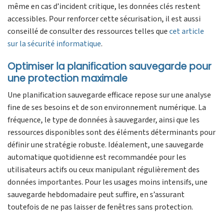
même en cas d’incident critique, les données clés restent
accessibles. Pour renforcer cette sécurisation, il est aussi
conseillé de consulter des ressources telles que
cet article
sur la sécurité informatique
.
Optimiser la planification sauvegarde pour
une protection maximale
Une planification sauvegarde efficace repose sur une analyse
fine de ses besoins et de son environnement numérique. La
fréquence, le type de données à sauvegarder, ainsi que les
ressources disponibles sont des éléments déterminants pour
définir une stratégie robuste. Idéalement, une sauvegarde
automatique quotidienne est recommandée pour les
utilisateurs actifs ou ceux manipulant régulièrement des
données importantes. Pour les usages moins intensifs, une
sauvegarde hebdomadaire peut suffire, en s’assurant
toutefois de ne pas laisser de fenêtres sans protection.