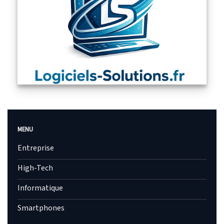
MENU
Entreprise
High-Tech
Informatique
Smartphones