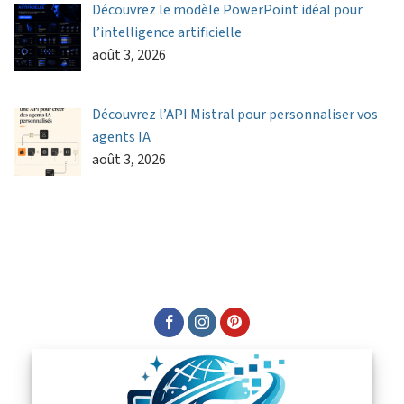
Découvrez le modèle PowerPoint idéal pour
l’intelligence artificielle
août 3, 2026
Découvrez l’API Mistral pour personnaliser vos
agents IA
août 3, 2026