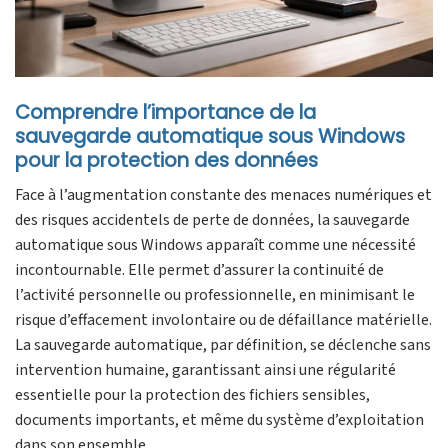
Comprendre l’importance de la
sauvegarde automatique sous Windows
pour la protection des données
Face à l’augmentation constante des menaces numériques et
des risques accidentels de perte de données, la sauvegarde
automatique sous Windows apparaît comme une nécessité
incontournable. Elle permet d’assurer la continuité de
l’activité personnelle ou professionnelle, en minimisant le
risque d’effacement involontaire ou de défaillance matérielle.
La sauvegarde automatique, par définition, se déclenche sans
intervention humaine, garantissant ainsi une régularité
essentielle pour la protection des fichiers sensibles,
documents importants, et même du système d’exploitation
dans son ensemble.