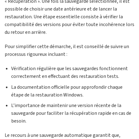
« Récupération ». Une fois la sauvegarde sélectionnée, il est
possible de choisir une date antérieure et de lancer la
restauration. Une étape essentielle consiste à vérifier la
compatibilité des versions pour éviter toute incohérence lors
du retour en arrière.
Pour simplifier cette démarche, il est conseillé de suivre un
processus rigoureux incluant :
Vérification régulière que les sauvegardes fonctionnent
correctement en effectuant des restauration tests.
La documentation officielle pour approfondir chaque
étape de la restauration Windows.
L’importance de maintenir une version récente de la
sauvegarde pour faciliter la récupération rapide en cas de
besoin.
Le recours à une sauvegarde automatique garantit que,