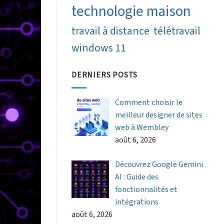
technologie maison
travail à distance
télétravail
windows 11
DERNIERS POSTS
Comment choisir le
meilleur designer de sites
web à Wembley
août 6, 2026
Découvrez Google Gemini
AI : Guide des
fonctionnalités et
intégrations
août 6, 2026