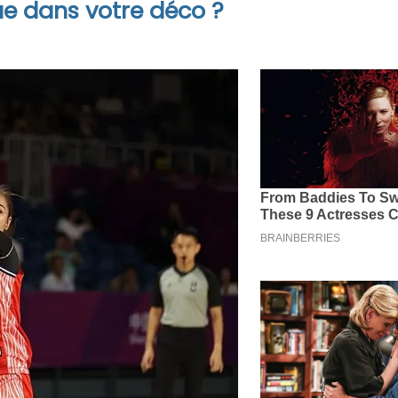
e dans votre déco ?