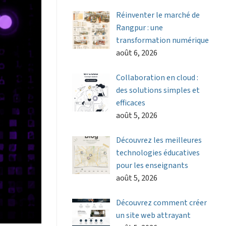
Réinventer le marché de
Rangpur : une
transformation numérique
août 6, 2026
Collaboration en cloud :
des solutions simples et
efficaces
août 5, 2026
Découvrez les meilleures
technologies éducatives
pour les enseignants
août 5, 2026
Découvrez comment créer
un site web attrayant