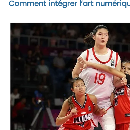
Comment intégrer l’art numériqu