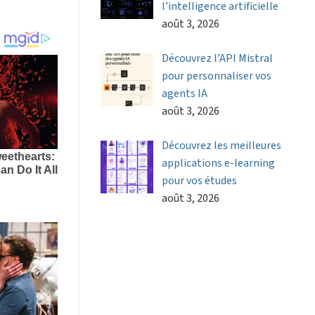
l’intelligence artificielle
août 3, 2026
Découvrez l’API Mistral
pour personnaliser vos
agents IA
août 3, 2026
Découvrez les meilleures
applications e-learning
pour vos études
août 3, 2026