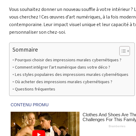
Vous souhaitez donner un nouveau souffle à votre intérieur ? 
vous cherchez ! Ces œuvres d’art numériques, à la fois modern
contemporaine. Leur impact visuel unique et leur capacité à 
personnaliser son chez-soi.
Sommaire
Pourquoi choisir des impressions murales cybernétiques ?
Comment intégrer l’art numérique dans votre déco ?
Les styles populaires des impressions murales cybernétiques
Où acheter des impressions murales cybernétiques ?
Questions fréquentes