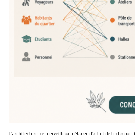
L’architecture, ce merveilleux mélange d’art et de technique, 