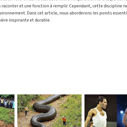
raconter et une fonction à remplir. Cependant, cette discipline ne
 environnement. Dans cet article, nous aborderons les points essenti
ière inspirante et durable.