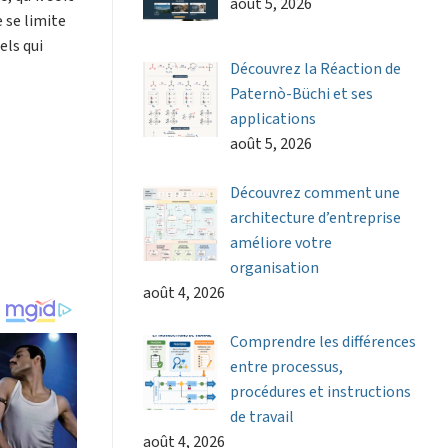
août 5, 2026
 se limite
els qui
Découvrez la Réaction de
Paternò-Büchi et ses
applications
août 5, 2026
Découvrez comment une
architecture d’entreprise
améliore votre
organisation
août 4, 2026
Comprendre les différences
entre processus,
procédures et instructions
de travail
août 4, 2026