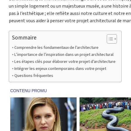
un simple logement ou un majestueux musée, a une histoire à 
pas à l’esthétique ; elle reflète aussi notre culture et notre
peuvent vous aider à penser votre projet architectural de man
Sommaire
Comprendre les fondamentaux de l’architecture
L’importance de l’inspiration dans un projet architectural
Les étapes clés pour élaborer votre projet d’architecture
Intégrer les enjeux contemporains dans votre projet
Questions fréquentes