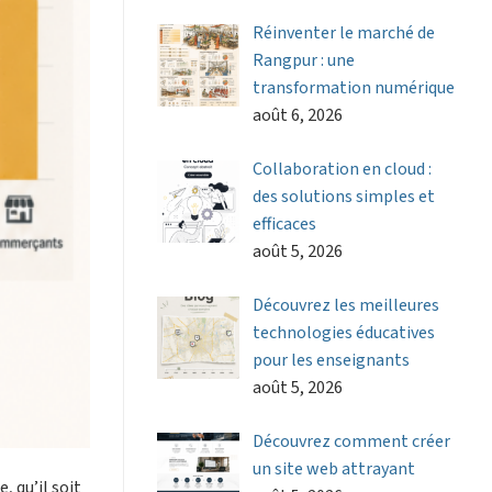
Réinventer le marché de
Rangpur : une
transformation numérique
août 6, 2026
Collaboration en cloud :
des solutions simples et
efficaces
août 5, 2026
Découvrez les meilleures
technologies éducatives
pour les enseignants
août 5, 2026
Découvrez comment créer
un site web attrayant
, qu’il soit