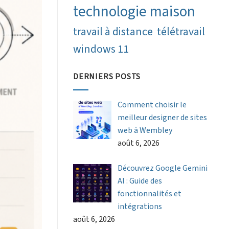
technologie maison
travail à distance
télétravail
windows 11
DERNIERS POSTS
Comment choisir le
meilleur designer de sites
web à Wembley
août 6, 2026
Découvrez Google Gemini
AI : Guide des
fonctionnalités et
intégrations
août 6, 2026