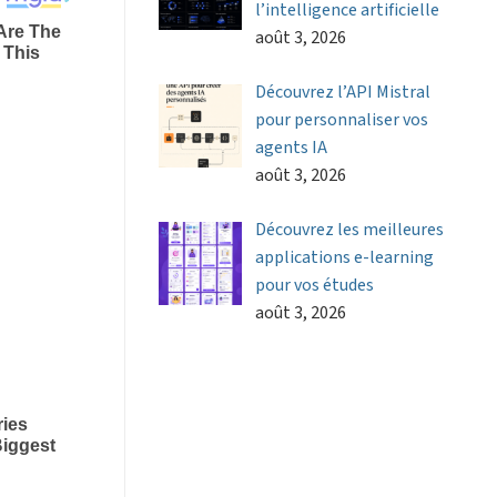
l’intelligence artificielle
août 3, 2026
Découvrez l’API Mistral
pour personnaliser vos
agents IA
août 3, 2026
Découvrez les meilleures
applications e-learning
pour vos études
août 3, 2026