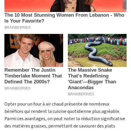
Opter pour un four à air chaud présente de nombreux
bénéfices qui rendent la cuisine quotidienne plus agréable.
Parmi ces avantages, on peut noter la réduction significative
des matières grasses, permettant de savourer des plats