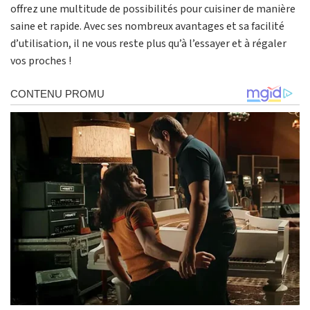
offrez une multitude de possibilités pour cuisiner de manière
saine et rapide. Avec ses nombreux avantages et sa facilité
d’utilisation, il ne vous reste plus qu’à l’essayer et à régaler
vos proches !