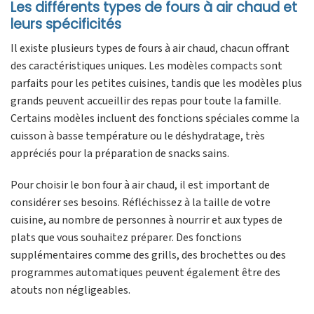
Les différents types de fours à air chaud et
leurs spécificités
Il existe plusieurs types de fours à air chaud, chacun offrant
des caractéristiques uniques. Les modèles compacts sont
parfaits pour les petites cuisines, tandis que les modèles plus
grands peuvent accueillir des repas pour toute la famille.
Certains modèles incluent des fonctions spéciales comme la
cuisson à basse température ou le déshydratage, très
appréciés pour la préparation de snacks sains.
Pour choisir le bon four à air chaud, il est important de
considérer ses besoins. Réfléchissez à la taille de votre
cuisine, au nombre de personnes à nourrir et aux types de
plats que vous souhaitez préparer. Des fonctions
supplémentaires comme des grills, des brochettes ou des
programmes automatiques peuvent également être des
atouts non négligeables.