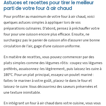
Astuces et recettes pour tirer le meilleur
parti de votre four à air chaud
Pour profiter au maximum de votre four à air chaud, voici
quelques astuces simples à appliquer lors de vos
préparations culinaires. D’abord, pensez à préchauffer votre
four pour une cuisson encore plus efficace. Ensuite, ne
surchargez pas le panier de cuisson afin d’assurer une bonne
circulation de l’air, gage d’une cuisson uniforme.
En matière de recettes, vous pouvez commencer par des
plats simples comme des légumes rôtis : coupez vos légumes
préférés, assaisonnez-les légèrement, puis laissez les cuire à
180°C. Pour un plat principal, essayez un poulet mariné :
faites-le mariner à votre goût, placez-le dans le four et
laissez-le cuire. Vous découvrirez des saveurs préservées et
une texture inimitable.
En intégrant un four à air chaud dans votre cuisine, vous vous