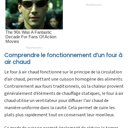
Comprendre le fonctionnement d’un four à
air chaud
Le four à air chaud fonctionne sur le principe de la circulation
d’air chaud, permettant une cuisson homogène des aliments.
Contrairement aux fours traditionnels, où la chaleur provient
généralement d’éléments de chauffage statiques, le four à air
chaud utilise un ventilateur pour diffuser l’air chaud de
manière uniforme dans la cavité. Cela permet de cuire les
plats plus rapidement tout en conservant leur moelleux.
Ce mode de cuisson permet également de réduire le temps