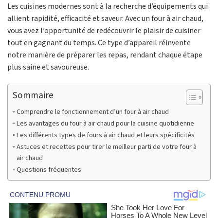
Les cuisines modernes sont à la recherche d’équipements qui
allient rapidité, efficacité et saveur. Avec un four à air chaud,
vous avez l’opportunité de redécouvrir le plaisir de cuisiner
tout en gagnant du temps. Ce type d’appareil réinvente
notre manière de préparer les repas, rendant chaque étape
plus saine et savoureuse.
Sommaire
Comprendre le fonctionnement d’un four à air chaud
Les avantages du four à air chaud pour la cuisine quotidienne
Les différents types de fours à air chaud et leurs spécificités
Astuces et recettes pour tirer le meilleur parti de votre four à
air chaud
Questions fréquentes