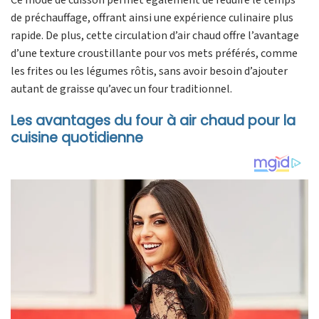
de préchauffage, offrant ainsi une expérience culinaire plus
rapide. De plus, cette circulation d’air chaud offre l’avantage
d’une texture croustillante pour vos mets préférés, comme
les frites ou les légumes rôtis, sans avoir besoin d’ajouter
autant de graisse qu’avec un four traditionnel.
Les avantages du four à air chaud pour la
cuisine quotidienne