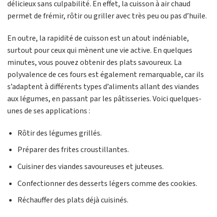
délicieux sans culpabilité. En effet, la cuisson à air chaud
permet de frémir, rôtir ou griller avec très peu ou pas d’huile.
En outre, la rapidité de cuisson est un atout indéniable,
surtout pour ceux qui mènent une vie active. En quelques
minutes, vous pouvez obtenir des plats savoureux. La
polyvalence de ces fours est également remarquable, car ils
s’adaptent à différents types d’aliments allant des viandes
aux légumes, en passant par les pâtisseries. Voici quelques-
unes de ses applications :
Rôtir des légumes grillés.
Préparer des frites croustillantes.
Cuisiner des viandes savoureuses et juteuses.
Confectionner des desserts légers comme des cookies.
Réchauffer des plats déjà cuisinés.