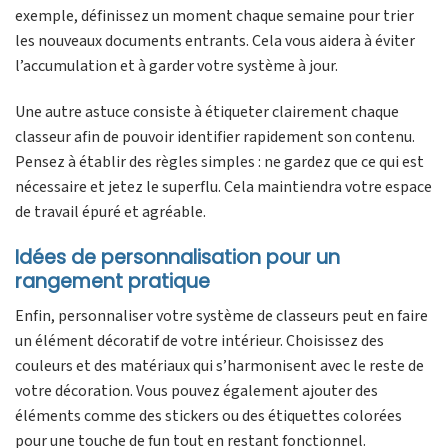
exemple, définissez un moment chaque semaine pour trier
les nouveaux documents entrants. Cela vous aidera à éviter
l’accumulation et à garder votre système à jour.
Une autre astuce consiste à étiqueter clairement chaque
classeur afin de pouvoir identifier rapidement son contenu.
Pensez à établir des règles simples : ne gardez que ce qui est
nécessaire et jetez le superflu. Cela maintiendra votre espace
de travail épuré et agréable.
Idées de personnalisation pour un
rangement pratique
Enfin, personnaliser votre système de classeurs peut en faire
un élément décoratif de votre intérieur. Choisissez des
couleurs et des matériaux qui s’harmonisent avec le reste de
votre décoration. Vous pouvez également ajouter des
éléments comme des stickers ou des étiquettes colorées
pour une touche de fun tout en restant fonctionnel.