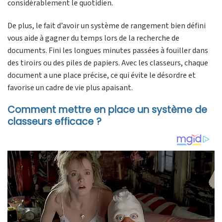
considérablement le quotidien.
De plus, le fait d’avoir un système de rangement bien défini
vous aide à gagner du temps lors de la recherche de
documents. Fini les longues minutes passées à fouiller dans
des tiroirs ou des piles de papiers. Avec les classeurs, chaque
document a une place précise, ce qui évite le désordre et
favorise un cadre de vie plus apaisant.
Comment mettre en place un système de
classeurs efficace ?