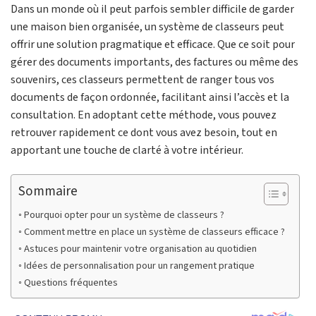
Dans un monde où il peut parfois sembler difficile de garder
une maison bien organisée, un système de classeurs peut
offrir une solution pragmatique et efficace. Que ce soit pour
gérer des documents importants, des factures ou même des
souvenirs, ces classeurs permettent de ranger tous vos
documents de façon ordonnée, facilitant ainsi l’accès et la
consultation. En adoptant cette méthode, vous pouvez
retrouver rapidement ce dont vous avez besoin, tout en
apportant une touche de clarté à votre intérieur.
Sommaire
Pourquoi opter pour un système de classeurs ?
Comment mettre en place un système de classeurs efficace ?
Astuces pour maintenir votre organisation au quotidien
Idées de personnalisation pour un rangement pratique
Questions fréquentes