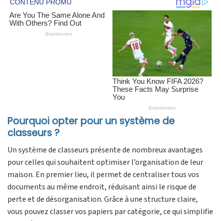
Pourquoi opter pour un système de
classeurs ?
Un système de classeurs présente de nombreux avantages
pour celles qui souhaitent optimiser l’organisation de leur
maison. En premier lieu, il permet de centraliser tous vos
documents au même endroit, réduisant ainsi le risque de
perte et de désorganisation. Grâce à une structure claire,
vous pouvez classer vos papiers par catégorie, ce qui simplifie