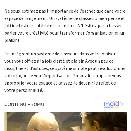
Ne sous-estimez pas l’importance de l’esthétique dans votre
espace de rangement. Un système de classeurs bien pensé et
joli invite à être utilisé et entretenu. N’hésitez pas à laisser
parler votre créativité pour transformer l’organisation en un
plaisir !
En intégrant un système de classeurs dans votre maison,
vous vous offrez à la fois clarté et plaisir. Avec un peu de
discipline et d’astuces, ce système simple peut révolutionner
votre façon de voir l’organisation. Prenez le temps de vous
approprier votre espace et laissez-le devenir le reflet de
votre personnalité.