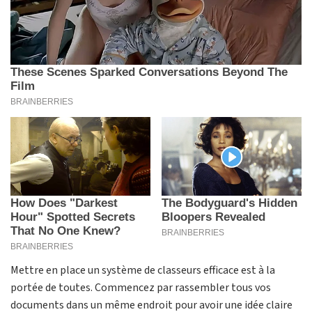
Mettre en place un système de classeurs efficace est à la
portée de toutes. Commencez par rassembler tous vos
documents dans un même endroit pour avoir une idée claire