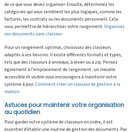
de ce que vous devez organiser. Ensuite, déterminez les
catégories qui vous semblent les plus logiques, comme les
factures, les contrats ou les documents personnels. Cela
vous permettra de hiérarchiser votre rangement.
Organisez
vos documents sans classeur
Pour un rangement optimal, choisissez des classeurs
adaptés à vos besoins. Il existe différents formats et types,
tels que des classeurs à anneaux, à levier ou à zip. Pensez
également à l’emplacement de rangement : un meuble
accessible et visible vous encouragera à maintenir votre
système à jour.
Comment créer un classeur de gestion à la
maison
Astuces pour maintenir votre organisation
au quotidien
Pour garder votre système de classeurs en ordre, il est
essentiel d’établir une routine de gestion des documents. Par