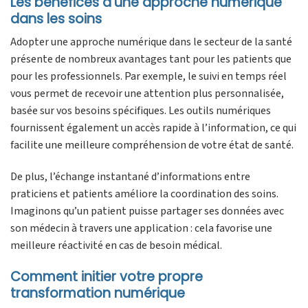
Les bénéfices d’une approche numérique
dans les soins
Adopter une approche numérique dans le secteur de la santé
présente de nombreux avantages tant pour les patients que
pour les professionnels. Par exemple, le suivi en temps réel
vous permet de recevoir une attention plus personnalisée,
basée sur vos besoins spécifiques. Les outils numériques
fournissent également un accès rapide à l’information, ce qui
facilite une meilleure compréhension de votre état de santé.
De plus, l’échange instantané d’informations entre
praticiens et patients améliore la coordination des soins.
Imaginons qu’un patient puisse partager ses données avec
son médecin à travers une application : cela favorise une
meilleure réactivité en cas de besoin médical.
Comment initier votre propre
transformation numérique