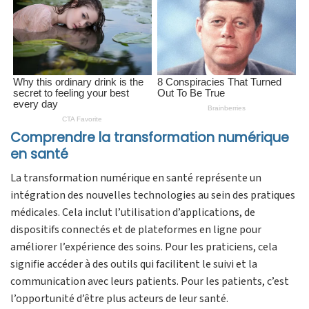
Comprendre la transformation numérique
en santé
La transformation numérique en santé représente un
intégration des nouvelles technologies au sein des pratiques
médicales. Cela inclut l’utilisation d’applications, de
dispositifs connectés et de plateformes en ligne pour
améliorer l’expérience des soins. Pour les praticiens, cela
signifie accéder à des outils qui facilitent le suivi et la
communication avec leurs patients. Pour les patients, c’est
l’opportunité d’être plus acteurs de leur santé.