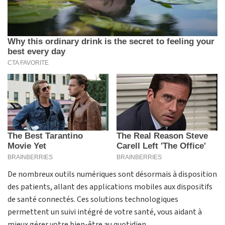
De nombreux outils numériques sont désormais à disposition
des patients, allant des applications mobiles aux dispositifs
de santé connectés. Ces solutions technologiques
permettent un suivi intégré de votre santé, vous aidant à
mieux gérer votre bien-être au quotidien.