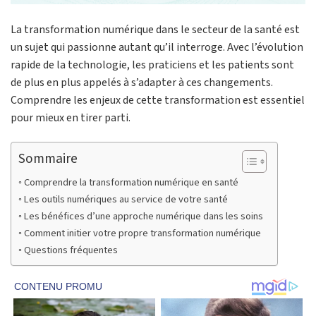
La transformation numérique dans le secteur de la santé est
un sujet qui passionne autant qu’il interroge. Avec l’évolution
rapide de la technologie, les praticiens et les patients sont
de plus en plus appelés à s’adapter à ces changements.
Comprendre les enjeux de cette transformation est essentiel
pour mieux en tirer parti.
Sommaire
Comprendre la transformation numérique en santé
Les outils numériques au service de votre santé
Les bénéfices d’une approche numérique dans les soins
Comment initier votre propre transformation numérique
Questions fréquentes