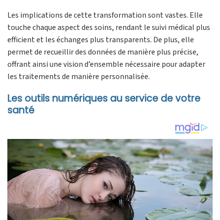
Les implications de cette transformation sont vastes. Elle
touche chaque aspect des soins, rendant le suivi médical plus
efficient et les échanges plus transparents. De plus, elle
permet de recueillir des données de manière plus précise,
offrant ainsi une vision d’ensemble nécessaire pour adapter
les traitements de manière personnalisée.
Les outils numériques au service de votre
santé