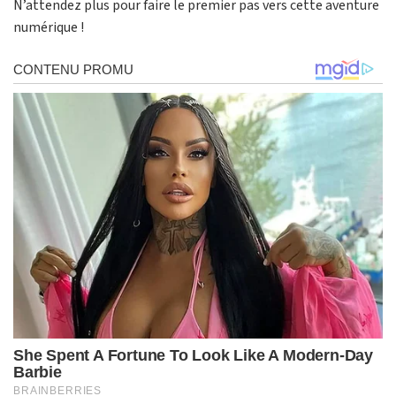
N’attendez plus pour faire le premier pas vers cette aventure
numérique !