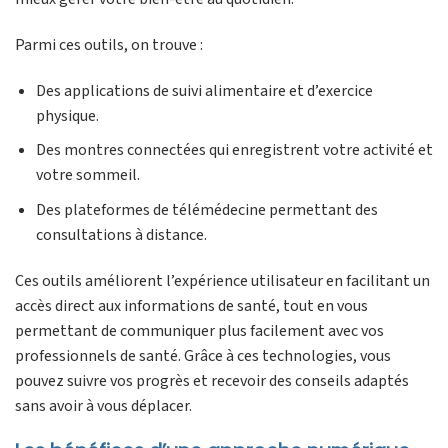
Parmi ces outils, on trouve :
Des applications de suivi alimentaire et d’exercice
physique.
Des montres connectées qui enregistrent votre activité et
votre sommeil.
Des plateformes de télémédecine permettant des
consultations à distance.
Ces outils améliorent l’expérience utilisateur en facilitant un
accès direct aux informations de santé, tout en vous
permettant de communiquer plus facilement avec vos
professionnels de santé. Grâce à ces technologies, vous
pouvez suivre vos progrès et recevoir des conseils adaptés
sans avoir à vous déplacer.