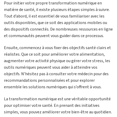
Pour initier votre propre transformation numérique en
matière de santé, il existe plusieurs étapes simples à suivre.
Tout d’abord, il est essentiel de vous familiariser avec les
outils disponibles, que ce soit des applications mobiles ou
des dispositifs connectés. De nombreuses ressources en ligne
et communautés peuvent vous guider dans ce processus.
Ensuite, commencez à vous fixer des objectifs santé clairs et
réalistes. Que ce soit pour améliorer votre alimentation,
augmenter votre activité physique ou gérer votre stress, les
outils numériques peuvent vous aider à atteindre vos
objectifs. N’hésitez pas à consulter votre médecin pour des
recommandations personnalisées et pour explorer
ensemble les solutions numériques qui s’offrent à vous.
La transformation numérique est une véritable opportunité
pour optimiser votre santé. En prenant des initiatives
simples, vous pouvez améliorer votre bien-être au quotidien.