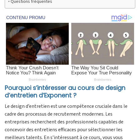
Questions fréquentes
Pourquoi s’intéresser au cours de design
d’entretien d’Exponent ?
Le design d’entretien est une compétence cruciale dans le
cadre des processus de recrutement modernes. Les
entreprises recherchent des professionnels capables de
concevoir des entretiens efficaces pour sélectionner les
meilleurs talents. En s’intéressant à ce cours, vous vous