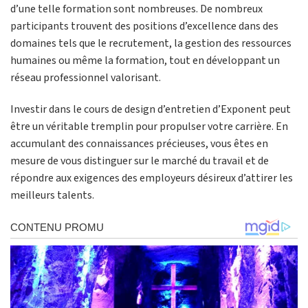
d’une telle formation sont nombreuses. De nombreux
participants trouvent des positions d’excellence dans des
domaines tels que le recrutement, la gestion des ressources
humaines ou même la formation, tout en développant un
réseau professionnel valorisant.
Investir dans le cours de design d’entretien d’Exponent peut
être un véritable tremplin pour propulser votre carrière. En
accumulant des connaissances précieuses, vous êtes en
mesure de vous distinguer sur le marché du travail et de
répondre aux exigences des employeurs désireux d’attirer les
meilleurs talents.