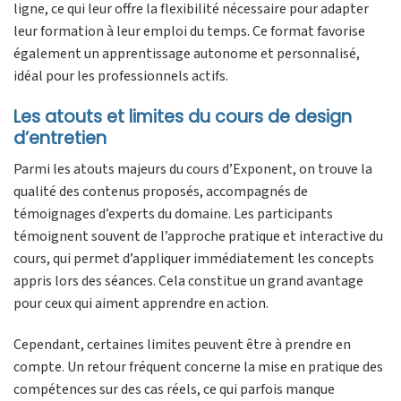
ligne, ce qui leur offre la flexibilité nécessaire pour adapter
leur formation à leur emploi du temps. Ce format favorise
également un apprentissage autonome et personnalisé,
idéal pour les professionnels actifs.
Les atouts et limites du cours de design
d’entretien
Parmi les atouts majeurs du cours d’Exponent, on trouve la
qualité des contenus proposés, accompagnés de
témoignages d’experts du domaine. Les participants
témoignent souvent de l’approche pratique et interactive du
cours, qui permet d’appliquer immédiatement les concepts
appris lors des séances. Cela constitue un grand avantage
pour ceux qui aiment apprendre en action.
Cependant, certaines limites peuvent être à prendre en
compte. Un retour fréquent concerne la mise en pratique des
compétences sur des cas réels, ce qui parfois manque