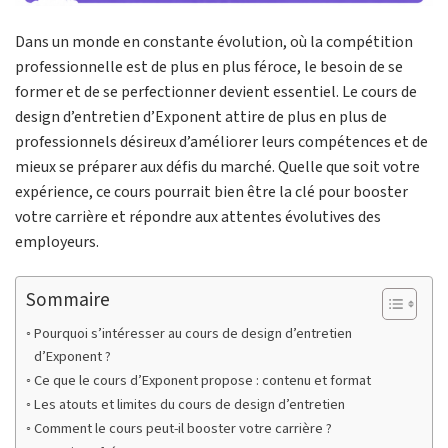
Dans un monde en constante évolution, où la compétition
professionnelle est de plus en plus féroce, le besoin de se
former et de se perfectionner devient essentiel. Le cours de
design d’entretien d’Exponent attire de plus en plus de
professionnels désireux d’améliorer leurs compétences et de
mieux se préparer aux défis du marché. Quelle que soit votre
expérience, ce cours pourrait bien être la clé pour booster
votre carrière et répondre aux attentes évolutives des
employeurs.
Sommaire
Pourquoi s’intéresser au cours de design d’entretien
d’Exponent ?
Ce que le cours d’Exponent propose : contenu et format
Les atouts et limites du cours de design d’entretien
Comment le cours peut-il booster votre carrière ?