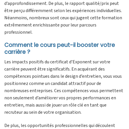
d’approfondissement. De plus, le rapport qualité/prix peut
être perçu différemment selon les expériences individuelles.
Néanmoins, nombreux sont ceux qui jugent cette formation
extrêmement enrichissante pour leur parcours
professionnel.
Comment le cours peut-il booster votre
carrière ?
Les impacts positifs du certificat d’Exponent sur votre
carrière peuvent être significatifs. En acquérant des
compétences pointues dans le design d’entretien, vous vous
positionnez comme un candidat attractif pour de
nombreuses entreprises. Ces compétences vous permettent
non seulement d’améliorer vos propres performances en
entretien, mais aussi de jouer un rôle clé en tant que
recruteur au sein de votre organisation.
De plus, les opportunités professionnelles qui découlent