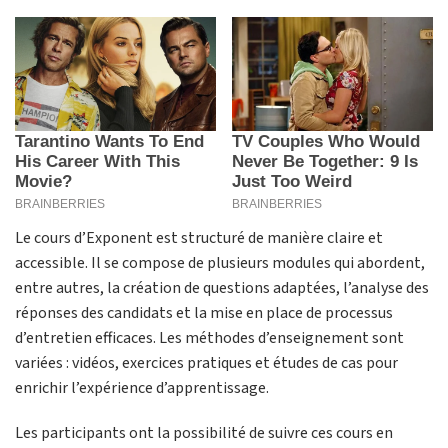
Le cours d’Exponent est structuré de manière claire et
accessible. Il se compose de plusieurs modules qui abordent,
entre autres, la création de questions adaptées, l’analyse des
réponses des candidats et la mise en place de processus
d’entretien efficaces. Les méthodes d’enseignement sont
variées : vidéos, exercices pratiques et études de cas pour
enrichir l’expérience d’apprentissage.
Les participants ont la possibilité de suivre ces cours en