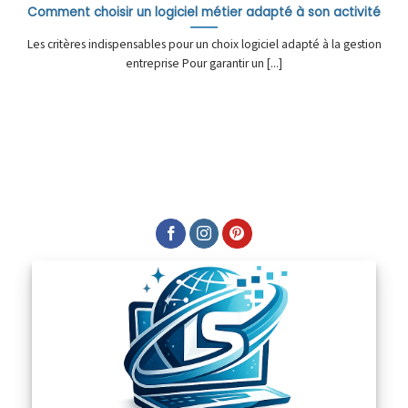
Comment choisir un logiciel métier adapté à son activité
Les critères indispensables pour un choix logiciel adapté à la gestion
entreprise Pour garantir un [...]