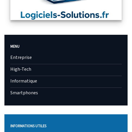
MENU
Entreprise
High-Tech
Informatique
Smartphones
INFORMATIONS UTILES