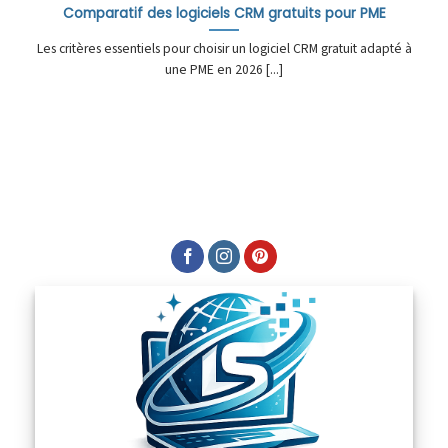
Comparatif des logiciels CRM gratuits pour PME
Les critères essentiels pour choisir un logiciel CRM gratuit adapté à
une PME en 2026 [...]