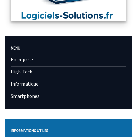
MENU
Entreprise
High-Tech
Informatique
Smartphones
INFORMATIONS UTILES