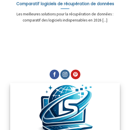
Comparatif logiciels de récupération de données
Les meilleures solutions pour la récupération de données :
comparatif des logiciels indispensables en 2026 [...]