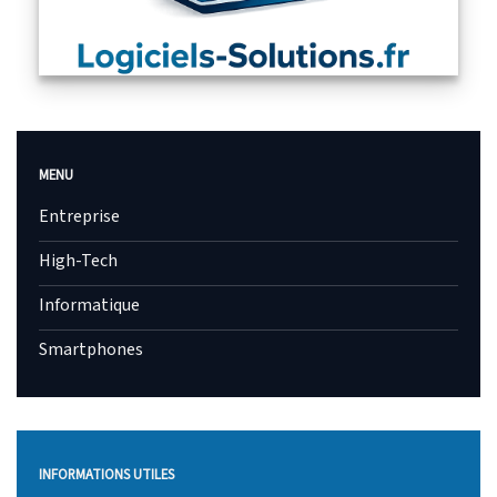
MENU
Entreprise
High-Tech
Informatique
Smartphones
INFORMATIONS UTILES